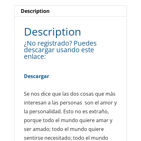
Description
Description
¿No registrado? Puedes
descargar usando este
enlace:
Descargar
Se nos dice que las dos cosas que más
interesan a las personas son el amor y
la personalidad. Esto no es extraño,
porque todo el mundo quiere amar y
ser amado; todo el mundo quiere
sentirse necesitado; todo el mundo