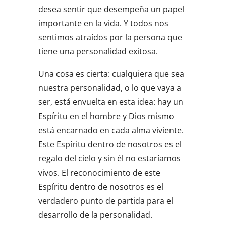
desea sentir que desempeña un papel
importante en la vida. Y todos nos
sentimos atraídos por la persona que
tiene una personalidad exitosa.
Una cosa es cierta: cualquiera que sea
nuestra personalidad, o lo que vaya a
ser, está envuelta en esta idea: hay un
Espíritu en el hombre y Dios mismo
está encarnado en cada alma viviente.
Este Espíritu dentro de nosotros es el
regalo del cielo y sin él no estaríamos
vivos. El reconocimiento de este
Espíritu dentro de nosotros es el
verdadero punto de partida para el
desarrollo de la personalidad.