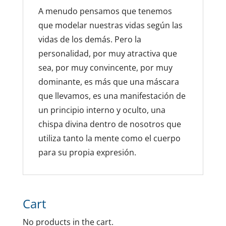
A menudo pensamos que tenemos
que modelar nuestras vidas según las
vidas de los demás. Pero la
personalidad, por muy atractiva que
sea, por muy convincente, por muy
dominante, es más que una máscara
que llevamos, es una manifestación de
un principio interno y oculto, una
chispa divina dentro de nosotros que
utiliza tanto la mente como el cuerpo
para su propia expresión.
Cart
No products in the cart.