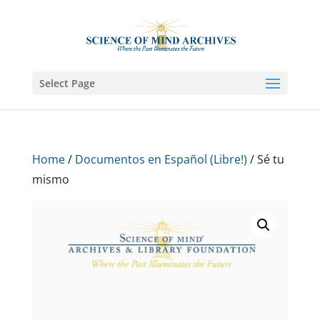
Select Page
Home
/
Documentos en Español (Libre!)
/ Sé tu
mismo