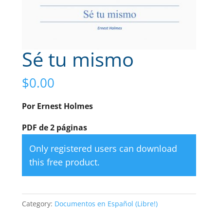
Sé tu mismo
$
0.00
Por Ernest Holmes
PDF de 2 páginas
Only registered users can download
this free product.
Category:
Documentos en Español (Libre!)